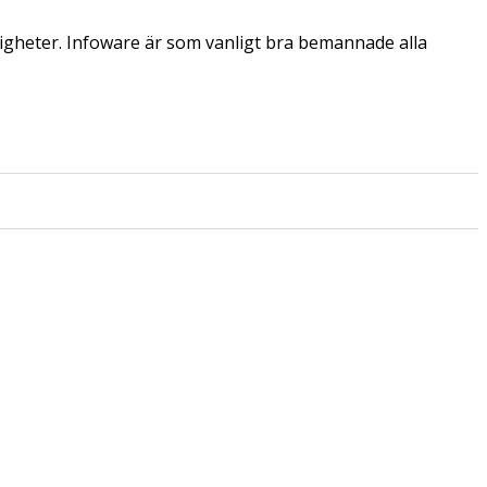
igheter. Infoware är som vanligt bra bemannade alla