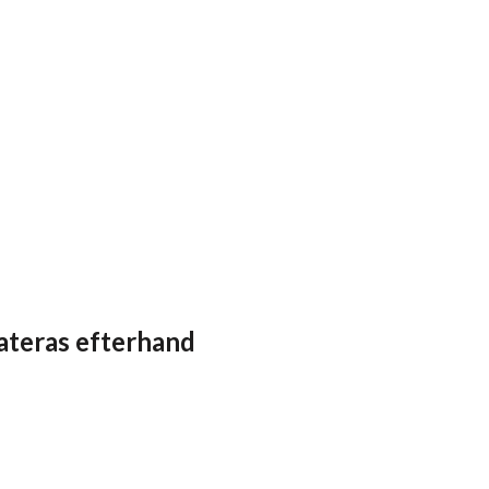
ateras efterhand